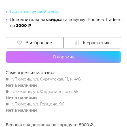
Гарантия лучшей цены
Дополнительная
скидка
на покупку iPhone в
Trade-in
до
3000 ₽
В избранное
К сравнению
В корзину
Самовывоз из магазина:
г. Тюмень, ул. Сургутская, 11, к. 4/6
Нет в наличии
г. Тюмень, ул. Федюнинского, 55
Нет в наличии
г. Тюмень, ул. Герцена, 96
Нет в наличии
Бесплатная доставка по городу от 5000 ₽.