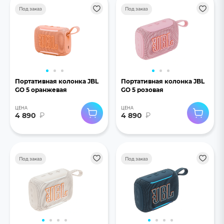
Под заказ
Под заказ
Портативная колонка JBL
Портативная колонка JBL
GO 5 оранжевая
GO 5 розовая
ЦЕНА
ЦЕНА
4 890
₽
4 890
₽
Под заказ
Под заказ