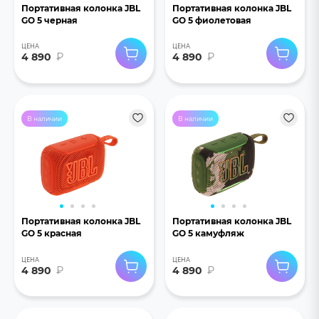
Портативная колонка JBL
Портативная колонка JBL
GO 5 черная
GO 5 фиолетовая
ЦЕНА
ЦЕНА
4 890
₽
4 890
₽
В наличии
В наличии
Портативная колонка JBL
Портативная колонка JBL
GO 5 красная
GO 5 камуфляж
ЦЕНА
ЦЕНА
4 890
₽
4 890
₽