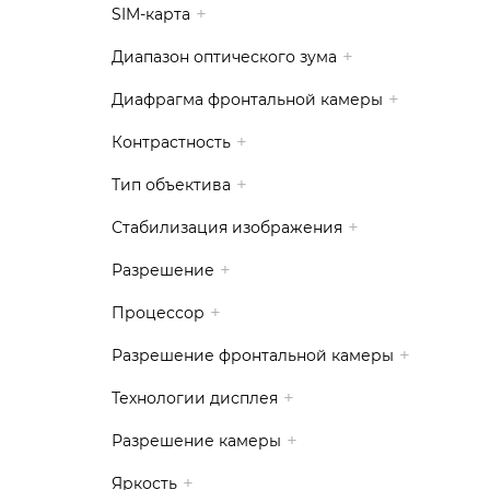
SIM-карта
Диапазон оптического зума
Диафрагма фронтальной камеры
Контрастность
Тип объектива
Стабилизация изображения
Разрешение
Процессор
Разрешение фронтальной камеры
Технологии дисплея
Разрешение камеры
Яркость