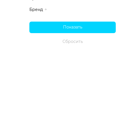
Бренд