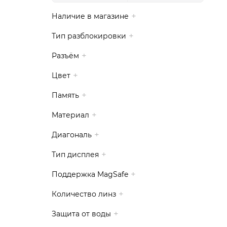
Наличие в магазине
Тип разблокировки
Разъём
Цвет
Память
Материал
Диагональ
Тип дисплея
Поддержка MagSafe
Количество линз
Защита от воды