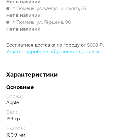
Нет в наличии
г. Тюмень, ул. Федюнинского, 55
Нет в наличии
г. Тюмень, ул. Герцена, 96
Нет в наличии
Бесплатная доставка по городу от 5000 ₽.
Узнать подробнее об условиях доставки
Характеристики
Основные
Бренд :
Apple
Вес :
199 гр
Высота :
160.9 мм