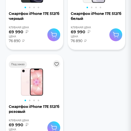
Смартфон iPhone 17E 512Гб
Смартфон iPhone 17E 512Гб
черный
белый
КЛУБНАЯ ЦЕНА
КЛУБНАЯ ЦЕНА
69 990
₽
69 990
₽
ЦЕНА
ЦЕНА
76 890
₽
76 890
₽
Под заказ
Смартфон iPhone 17E 512Гб
розовый
КЛУБНАЯ ЦЕНА
69 990
₽
ЦЕНА