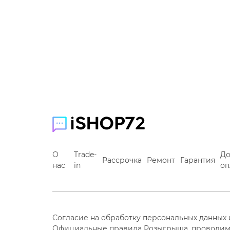
О
Trade-
До
Рассрочка
Ремонт
Гарантия
нас
in
оп
Согласие на обработку персональных данных
Официальные правила Розыгрыша, проводим