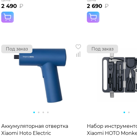
2 490
₽
2 690
₽
Под заказ
Под заказ
Аккумуляторная отвертка
Набор инструмент
Xiaomi Hoto Electric
Xiaomi HOTO Monk