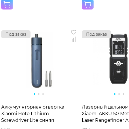
Под заказ
Под заказ
Аккумуляторная отвертка
Лазерный дальном
Xiaomi Hoto Lithium
Xiaomi AKKU 50 Met
Screwdriver Lite синяя
Laser Rangefinder 
цена
цена