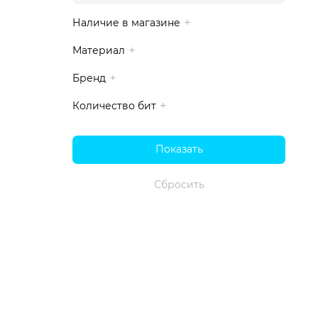
Наличие в магазине
Материал
Бренд
Количество бит