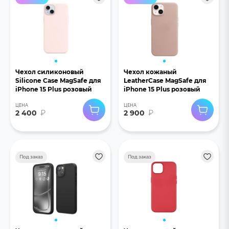
Чехол силиконовый
Чехол кожаный
Silicone Case MagSafe для
LeatherCase MagSafe для
iPhone 15 Plus розовый
iPhone 15 Plus розовый
ЦЕНА
ЦЕНА
2 400
₽
2 900
₽
Под заказ
Под заказ