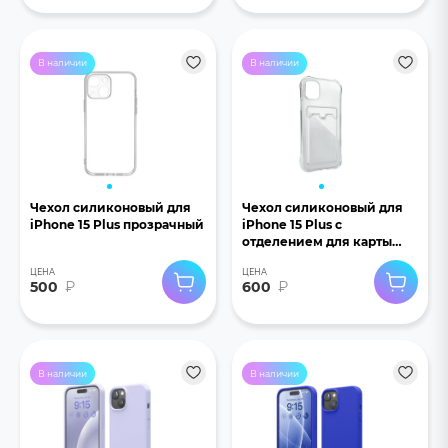
В наличии
В наличии
Чехол силиконовый для
Чехол силиконовый для
iPhone 15 Plus прозрачный
iPhone 15 Plus с
отделением для карты
прозрачный
ЦЕНА
ЦЕНА
500
₽
600
₽
В наличии
В наличии