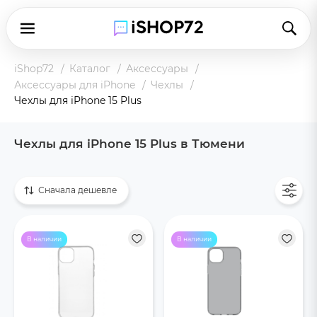
iShop72
Каталог
Аксессуары
Аксессуары для iPhone
Чехлы
Чехлы для iPhone 15 Plus
Чехлы для iPhone 15 Plus в Тюмени
Показать все
Сначала дешевле
В наличии
В наличии