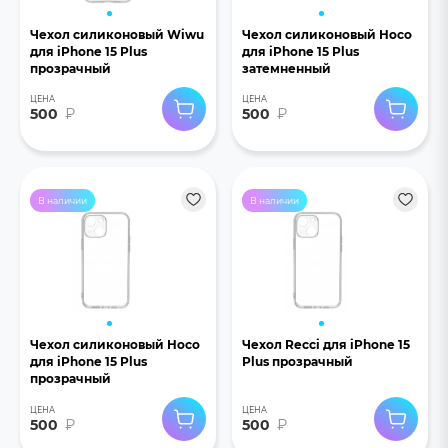
Чехол силиконовый Wiwu
Чехол силиконовый Hoco
для iPhone 15 Plus
для iPhone 15 Plus
прозрачный
затемненный
ЦЕНА
ЦЕНА
500
₽
500
₽
В наличии
В наличии
Чехол силиконовый Hoco
Чехол Recci для iPhone 15
для iPhone 15 Plus
Plus прозрачный
прозрачный
ЦЕНА
ЦЕНА
500
₽
500
₽