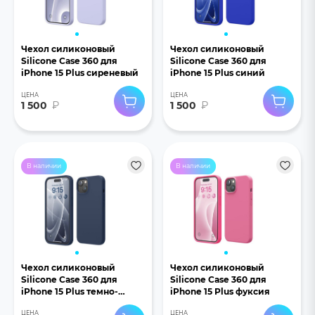
Чехол силиконовый
Чехол силиконовый
Silicone Case 360 для
Silicone Case 360 для
iPhone 15 Plus сиреневый
iPhone 15 Plus синий
ЦЕНА
ЦЕНА
1 500
₽
1 500
₽
В наличии
В наличии
Чехол силиконовый
Чехол силиконовый
Silicone Case 360 для
Silicone Case 360 для
iPhone 15 Plus темно-
iPhone 15 Plus фуксия
синий
ЦЕНА
ЦЕНА