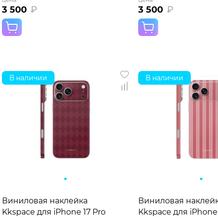
3 500
₽
3 500
₽
В наличии
В наличии
Виниловая наклейка
Виниловая наклей
Kkspace для iPhone 17 Pro
Kkspace для iPhone 