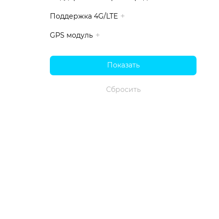
Поддержка 4G/LTE
GPS модуль