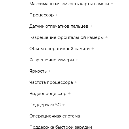
Максимальная емкость карты памяти
Процессор
Датчик отпечатков пальцев
Разрешение фронтальной камеры
Объем оперативной памяти
Разрешение камеры
Яркость
Частота процессора
Видеопроцессор
Поддержка 5G
Операционная система
Поддержка быстрой зарядки