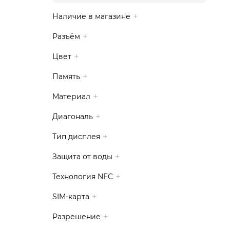
Наличие в магазине
Разъём
Цвет
Память
Материал
Диагональ
Тип дисплея
Защита от воды
Технология NFC
SIM-карта
Разрешение