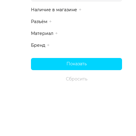
Наличие в магазине
Разъём
Материал
Бренд