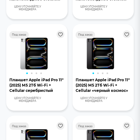
серебристый
«черный космос»
ЦЕНУ УТОЧНЯЙТЕ У
ЦЕНУ УТОЧНЯЙТЕ У
МЕНЕДЖЕРА
МЕНЕДЖЕРА
Под заказ
Под заказ
Планшет Apple iPad Pro 11"
Планшет Apple iPad Pro 11"
(2025) М5 2Тб Wi-Fi +
(2025) М5 2Тб Wi-Fi +
Cellular серебристый
Cellular «черный космос»
ЦЕНУ УТОЧНЯЙТЕ У
ЦЕНУ УТОЧНЯЙТЕ У
МЕНЕДЖЕРА
МЕНЕДЖЕРА
Под заказ
Под заказ