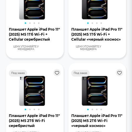
Планшет Apple iPad Pro 11"
Планшет Apple iPad Pro 11"
(2025) М5 1Тб Wi-Fi +
(2025) М5 1Тб Wi-Fi +
Cellular серебристый
Cellular «черный космос»
ЦЕНУ УТОЧНЯЙТЕ У
ЦЕНУ УТОЧНЯЙТЕ У
МЕНЕДЖЕРА
МЕНЕДЖЕРА
Под заказ
Под заказ
Планшет Apple iPad Pro 11"
Планшет Apple iPad Pro 11"
(2025) М5 2Тб Wi-Fi
(2025) М5 2Тб Wi-Fi
серебристый
«черный космос»