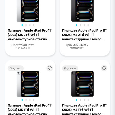
Планшет Apple iPad Pro 11"
Планшет Apple iPad Pro 11"
(2025) М5 2Тб Wi-Fi
(2025) М5 2Тб Wi-Fi
нанотекстурное стекло
нанотекстурное стекло
серебристый
«черный космос»
ЦЕНУ УТОЧНЯЙТЕ У
ЦЕНУ УТОЧНЯЙТЕ У
МЕНЕДЖЕРА
МЕНЕДЖЕРА
Под заказ
Под заказ
Планшет Apple iPad Pro 11"
Планшет Apple iPad Pro 11"
(2025) М5 1Тб Wi-Fi
(2025) М5 1Тб Wi-Fi
нанотекстурное стекло
нанотекстурное стекло