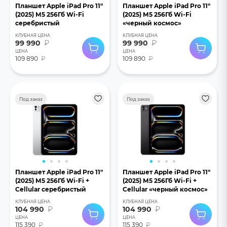
Планшет Apple iPad Pro 11"
Планшет Apple iPad Pro 11"
(2025) М5 256Гб Wi-Fi
(2025) М5 256Гб Wi-Fi
серебристый
«черный космос»
КЛУБНАЯ ЦЕНА
КЛУБНАЯ ЦЕНА
99 990
₽
99 990
₽
ЦЕНА
ЦЕНА
109 890
₽
109 890
₽
Под заказ
Под заказ
Планшет Apple iPad Pro 11"
Планшет Apple iPad Pro 11"
(2025) М5 256Гб Wi-Fi +
(2025) М5 256Гб Wi-Fi +
Cellular серебристый
Cellular «черный космос»
КЛУБНАЯ ЦЕНА
КЛУБНАЯ ЦЕНА
104 990
₽
104 990
₽
ЦЕНА
ЦЕНА
115 390
₽
115 390
₽