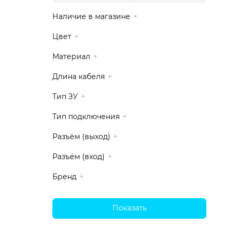
Наличие в магазине
Цвет
Материал
Длина кабеля
Тип ЗУ
Тип подключения
Разъём (выход)
Разъём (вход)
Бренд