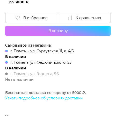
до
3000 ₽
В избранное
К сравнению
В корзину
Самовывоз из магазина:
г. Тюмень, ул. Сургутская, 11, к. 4/6
В наличии
г. Тюмень, ул. Федюнинского, 55
В наличии
г. Тюмень, ул. Герцена, 96
Нет в наличии
Бесплатная доставка по городу от 5000 ₽.
Узнать подробнее об условиях доставки