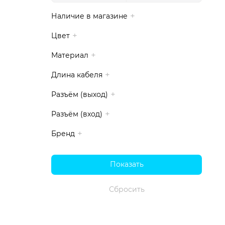
Наличие в магазине
Цвет
Материал
Длина кабеля
Разъём (выход)
Разъём (вход)
Бренд