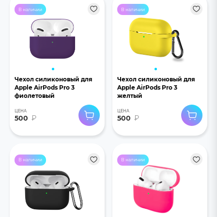
В наличии
В наличии
Чехол силиконовый для
Чехол силиконовый для
Apple AirPods Pro 3
Apple AirPods Pro 3
фиолетовый
желтый
ЦЕНА
ЦЕНА
500
₽
500
₽
В наличии
В наличии