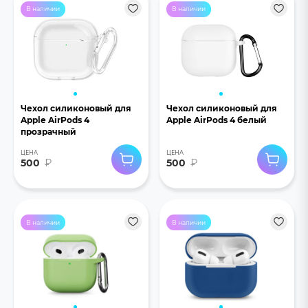
В наличии
В наличии
Чехол силиконовый для
Чехол силиконовый для
Apple AirPods 4
Apple AirPods 4 белый
прозрачный
ЦЕНА
ЦЕНА
500
₽
500
₽
В наличии
В наличии