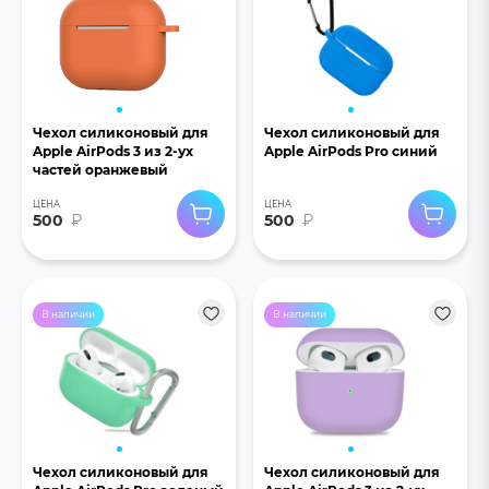
Чехол силиконовый для
Чехол силиконовый для
Apple AirPods 3 из 2-ух
Apple AirPods Pro синий
частей оранжевый
ЦЕНА
ЦЕНА
500
₽
500
₽
В наличии
В наличии
Чехол силиконовый для
Чехол силиконовый для