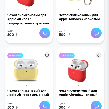
Чехол силиконовый для
Чехол силиконовый для
Apple AirPods 3
Apple AirPods 3 неоновый
полупрозрачный красный
ЦЕНА
ЦЕНА
500
₽
500
₽
В наличии
В наличии
Чехол силиконовый для
Чехол пластиковый для
Apple AirPods 3 лимонный
Apple AirPods 3 красный
ЦЕНА
ЦЕНА
500
₽
500
₽