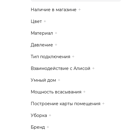
Наличие в магазине
Цвет
Материал
Давление
Тип подключения
Взаимодействие с Алисой
Умный дом
Мощность всасывания
Построение карты помещения
Уборка
Бренд