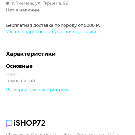
г. Тюмень, ул. Герцена, 96
Нет в наличии
Бесплатная доставка по городу от 5000 ₽.
Узнать подробнее об условиях доставки
Характеристики
Основные
Цвет :
темно-синий
Развернуть характеристики
Прочее
г.Тюмень, ул. Сургутская 11, к. 4/6 / ул. Федюнинского, 55 / ул.