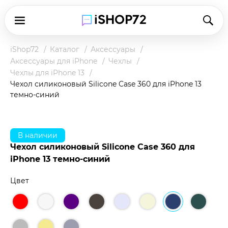
iShop72
Каталог
Аксессуары
Аксессуары для iPhone
Чехлы
Чехлы для iPhone 13
Чехол силиконовый Silicone Case 360 для iPhone 13
темно-синий
В наличии
Чехол силиконовый Silicone Case 360 для
iPhone 13 темно-синий
Цвет