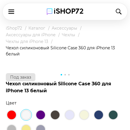
iShop72
Каталог
Аксессуары
Аксессуары для iPhone
Чехлы
Чехлы для iPhone 13
Чехол силиконовый Silicone Case 360 для iPhone 13
белый
Под заказ
Чехол силиконовый Silicone Case 360 для
iPhone 13 белый
Цвет