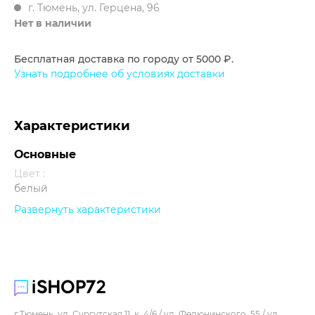
г. Тюмень, ул. Герцена, 96
Нет в наличии
Бесплатная доставка по городу от 5000 ₽.
Узнать подробнее об условиях доставки
Характеристики
Основные
Цвет :
белый
Развернуть характеристики
Прочее
г.Тюмень, ул. Сургутская 11, к. 4/6 / ул. Федюнинского, 55 / ул.