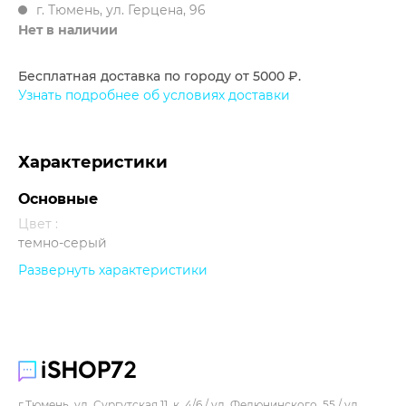
г. Тюмень, ул. Герцена, 96
Нет в наличии
Бесплатная доставка по городу от 5000 ₽.
Узнать подробнее об условиях доставки
Характеристики
Основные
Цвет :
темно-серый
Развернуть характеристики
Прочее
г.Тюмень, ул. Сургутская 11, к. 4/6 / ул. Федюнинского, 55 / ул.