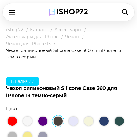
iShop72
Каталог
Аксессуары
Аксессуары для iPhone
Чехлы
Чехлы для iPhone 13
Чехол силиконовый Silicone Case 360 для iPhone 13
темно-серый
В наличии
Чехол силиконовый Silicone Case 360 для
iPhone 13 темно-серый
Цвет