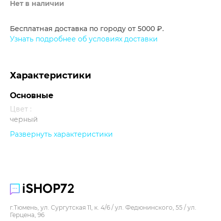
Нет в наличии
Бесплатная доставка по городу от 5000 ₽.
Узнать подробнее об условиях доставки
Характеристики
Основные
Цвет :
черный
Развернуть характеристики
Прочее
г.Тюмень, ул. Сургутская 11, к. 4/6 / ул. Федюнинского, 55 / ул.
Герцена, 96