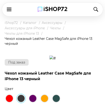
iShop72
Каталог
Аксессуары
Аксессуары для iPhone
Чехлы
Чехлы для iPhone 13
Чехол кожаный Leather Case MagSafe для iPhone 13
черный
Под заказ
Чехол кожаный Leather Case MagSafe для
iPhone 13 черный
Цвет