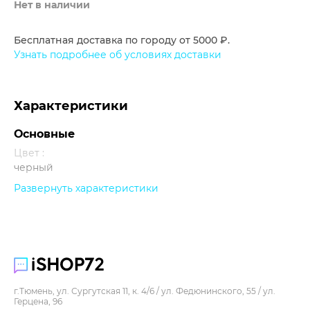
Нет в наличии
Бесплатная доставка по городу от 5000 ₽.
Узнать подробнее об условиях доставки
Характеристики
Основные
Цвет :
черный
Развернуть характеристики
Прочее
г.Тюмень, ул. Сургутская 11, к. 4/6 / ул. Федюнинского, 55 / ул.
Герцена, 96