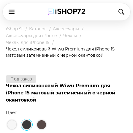
iShop72
Каталог
Аксессуары
Аксессуары для iPhone
Чехлы
Чехлы для iPhone 15
Чехол силиконовый Wiwu Premium для iPhone 15
матовый затемненный с черной окантовкой
Под заказ
Чехол силиконовый Wiwu Premium для
iPhone 15 матовый затемненный с черной
окантовкой
Цвет