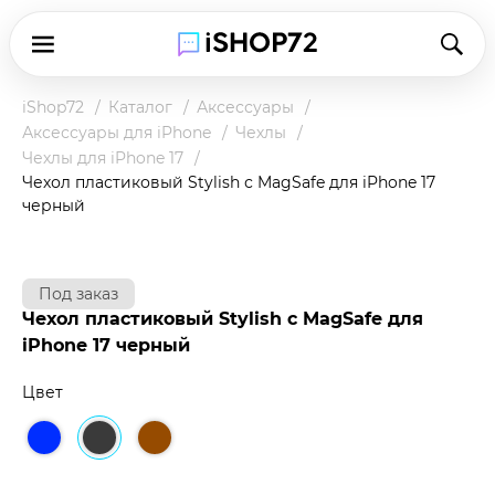
iShop72
Каталог
Аксессуары
Аксессуары для iPhone
Чехлы
Чехлы для iPhone 17
Чехол пластиковый Stylish с MagSafe для iPhone 17
черный
Под заказ
Чехол пластиковый Stylish с MagSafe для
iPhone 17 черный
Цвет