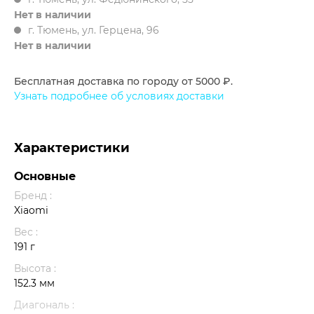
Нет в наличии
г. Тюмень, ул. Герцена, 96
Нет в наличии
Бесплатная доставка по городу от 5000 ₽.
Узнать подробнее об условиях доставки
Характеристики
Основные
Бренд :
Xiaomi
Вес :
191 г
Высота :
152.3 мм
Диагональ :