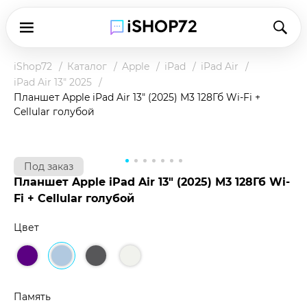
iShop72
Каталог
Apple
iPad
iPad Air
iPad Air 13" 2025
Планшет Apple iPad Air 13" (2025) М3 128Гб Wi-Fi +
Cellular голубой
Под заказ
Планшет Apple iPad Air 13" (2025) М3 128Гб Wi-
Fi + Cellular голубой
Цвет
Память