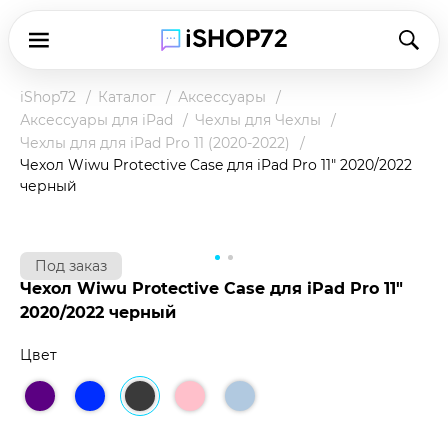
iShop72
Каталог
Аксессуары
Аксессуары для iPad
Чехлы для Чехлы
Чехлы для для iPad Pro 11 (2020-2022)
Чехол Wiwu Protective Case для iPad Pro 11" 2020/2022
черный
Под заказ
Чехол Wiwu Protective Case для iPad Pro 11"
2020/2022 черный
Цвет