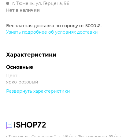
г. Тюмень, ул. Герцена, 96
Нет в наличии
Бесплатная доставка по городу от 5000 ₽.
Узнать подробнее об условиях доставки
Характеристики
Основные
Цвет :
ярко-розовый
Развернуть характеристики
Прочее
г.Тюмень, ул. Сургутская 11, к. 4/6 / ул. Федюнинского, 55 / ул.