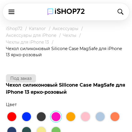
iShop72
Каталог
Аксессуары
Аксессуары для iPhone
Чехлы
Чехлы для iPhone 13
Чехол силиконовый Silicone Case MagSafe для iPhone
13 ярко-розовый
Под заказ
Чехол силиконовый Silicone Case MagSafe для
iPhone 13 ярко-розовый
Цвет