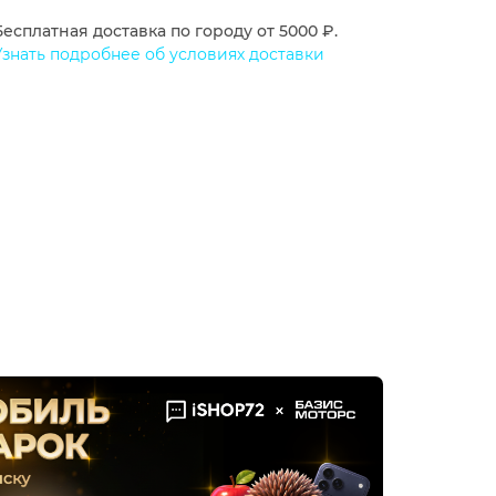
Бесплатная доставка по городу от 5000 ₽.
Узнать подробнее об условиях доставки