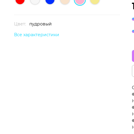
Цвет:
пудровый
Все характеристики