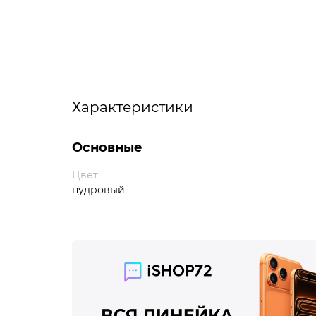
Характеристики
Основные
Цвет :
пудровый