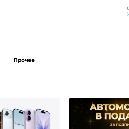
Прочее