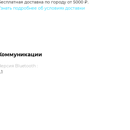
Бесплатная доставка по городу от 5000 ₽.
Узнать подробнее об условиях доставки
Коммуникации
Версия Bluetooth :
.1