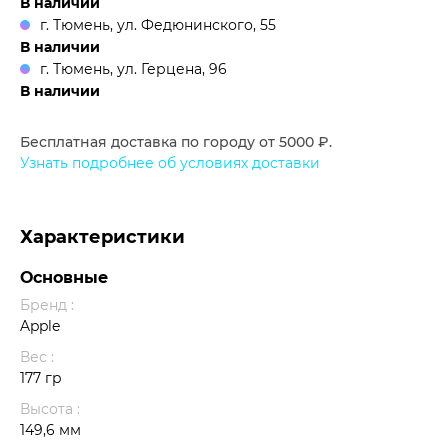
В наличии
г. Тюмень, ул. Федюнинского, 55
В наличии
г. Тюмень, ул. Герцена, 96
В наличии
Бесплатная доставка по городу от 5000 ₽.
Узнать подробнее об условиях доставки
Характеристики
Основные
Бренд :
Apple
Вес :
177 гр
Высота :
149,6 мм