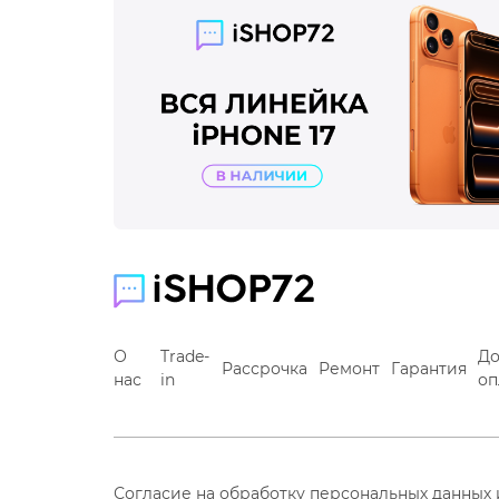
О
Trade-
До
Рассрочка
Ремонт
Гарантия
нас
in
оп
Согласие на обработку персональных данных