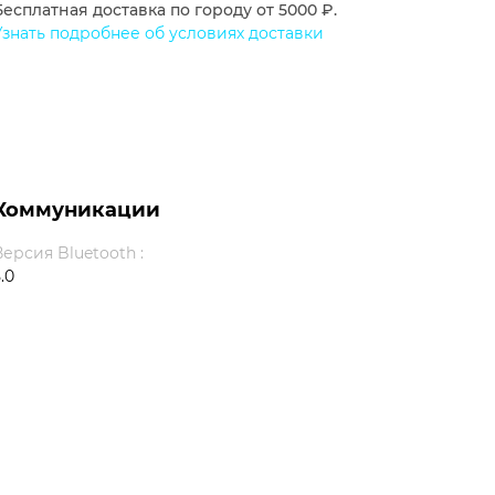
Бесплатная доставка по городу от 5000 ₽.
Узнать подробнее об условиях доставки
Коммуникации
Версия Bluetooth :
.0