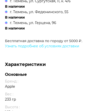
г. Тюмень, ул. Сургутская, 11, к. 4/6
В наличии
г. Тюмень, ул. Федюнинского, 55
В наличии
г. Тюмень, ул. Герцена, 96
В наличии
Бесплатная доставка по городу от 5000 ₽.
Узнать подробнее об условиях доставки
Характеристики
Основные
Бренд :
Apple
Вес :
233 гр
Высота :