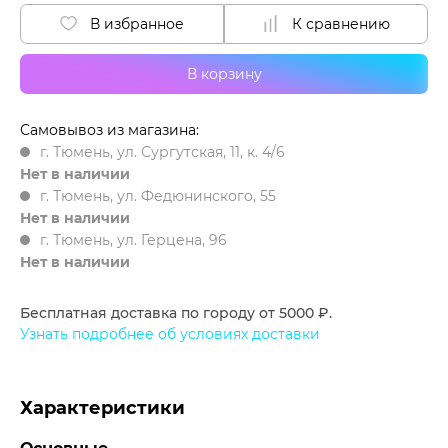
В избранное
К сравнению
В корзину
Самовывоз из магазина:
г. Тюмень, ул. Сургутская, 11, к. 4/6
Нет в наличии
г. Тюмень, ул. Федюнинского, 55
Нет в наличии
г. Тюмень, ул. Герцена, 96
Нет в наличии
Бесплатная доставка по городу от 5000 ₽.
Узнать подробнее об условиях доставки
Характеристики