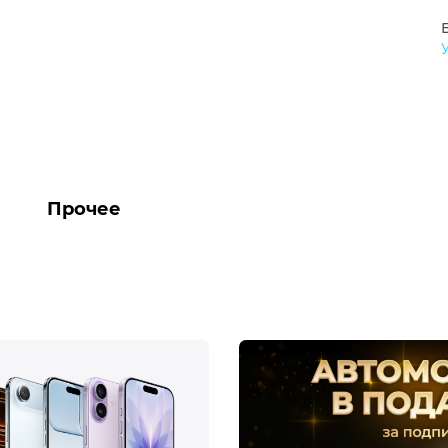
Прочее