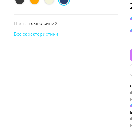
Цвет:
темно-синий
Все характеристики