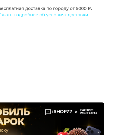
Бесплатная доставка по городу от 5000 ₽.
Узнать подробнее об условиях доставки