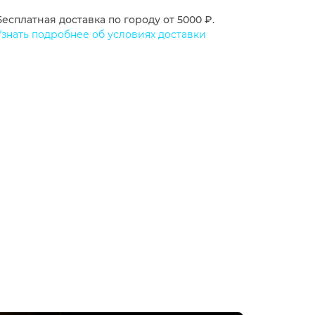
Бесплатная доставка по городу от 5000 ₽.
Узнать подробнее об условиях доставки