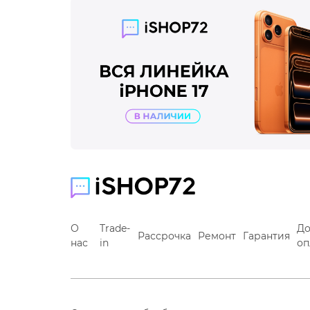
О
Trade-
До
Рассрочка
Ремонт
Гарантия
нас
in
оп