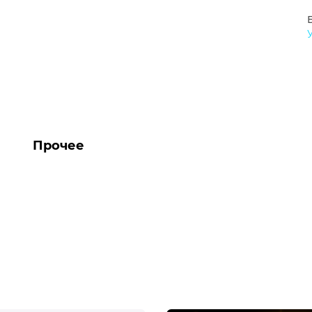
Прочее