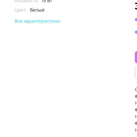
Мощность:
15 Вт
Цвет:
белый
Все характеристики