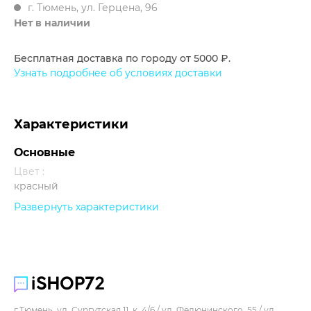
г. Тюмень, ул. Герцена, 96
Нет в наличии
Бесплатная доставка по городу от 5000 ₽.
Узнать подробнее об условиях доставки
Характеристики
Основные
Цвет :
красный
Развернуть характеристики
Прочее
г.Тюмень, ул. Сургутская 11, к. 4/6 / ул. Федюнинского, 55 / ул.