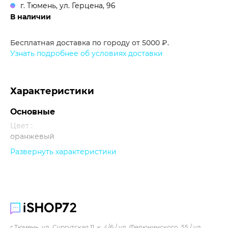
г. Тюмень, ул. Герцена, 96
В наличии
Бесплатная доставка по городу от 5000 ₽.
Узнать подробнее об условиях доставки
Характеристики
Основные
Цвет :
оранжевый
Развернуть характеристики
Прочее
г.Тюмень, ул. Сургутская 11, к. 4/6 / ул. Федюнинского, 55 / ул.