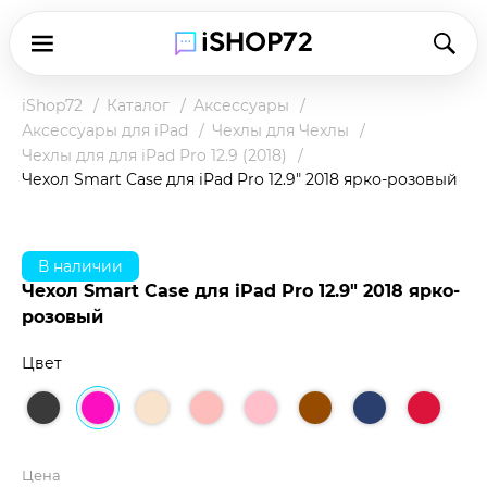
iShop72
Каталог
Аксессуары
Аксессуары для iPad
Чехлы для Чехлы
Чехлы для для iPad Pro 12.9 (2018)
Чехол Smart Case для iPad Pro 12.9" 2018 ярко-розовый
В наличии
Чехол Smart Case для iPad Pro 12.9" 2018 ярко-
розовый
Цвет
Цена