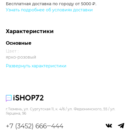
Бесплатная доставка по городу от 5000 ₽.
Узнать подробнее об условиях доставки
Характеристики
Основные
Цвет :
ярко-розовый
Развернуть характеристики
Прочее
г.Тюмень, ул. Сургутская 11, к. 4/6 / ул. Федюнинского, 55 / ул.
Герцена, 96
+7 (3452) 666‒444