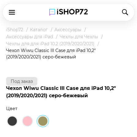
iShop72
Каталог
Аксессуары
Аксессуары для iPad
Чехлы для Чехлы
Чехлы для для iPad 10.2 (2019/2020/2021)
Чехол Wiwu Classic III Case для iPad 10,2"
(2019/2020/2021) серо-бежевый
Под заказ
Чехол Wiwu Classic III Case для iPad 10,2"
(2019/2020/2021) серо-бежевый
Цвет