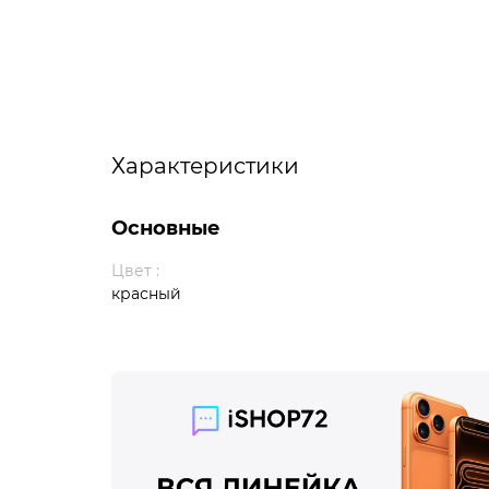
Характеристики
Основные
Цвет :
красный