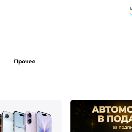
Прочее