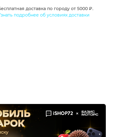
Бесплатная доставка по городу от 5000 ₽.
Узнать подробнее об условиях доставки