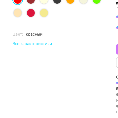
Цвет:
красный
Все характеристики