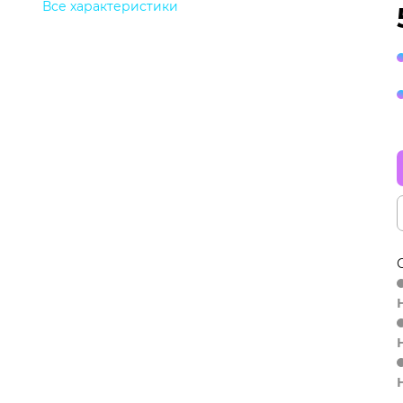
Все характеристики