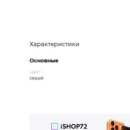
Характеристики
Основные
Цвет :
серый