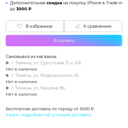
Дополнительная
скидка
на покупку iPhone в
Trade-in
до
3000 ₽
В избранное
К сравнению
В корзину
Самовывоз из магазина:
г. Тюмень, ул. Сургутская, 11, к. 4/6
Нет в наличии
г. Тюмень, ул. Федюнинского, 55
Нет в наличии
г. Тюмень, ул. Герцена, 96
Нет в наличии
Бесплатная доставка по городу от 5000 ₽.
Узнать подробнее об условиях доставки