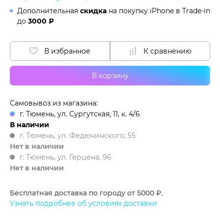
Дополнительная
скидка
на покупку iPhone в
Trade-in
до
3000 ₽
В избранное
К сравнению
В корзину
Самовывоз из магазина:
г. Тюмень, ул. Сургутская, 11, к. 4/6
В наличии
г. Тюмень, ул. Федюнинского, 55
Нет в наличии
г. Тюмень, ул. Герцена, 96
Нет в наличии
Бесплатная доставка по городу от 5000 ₽.
Узнать подробнее об условиях доставки