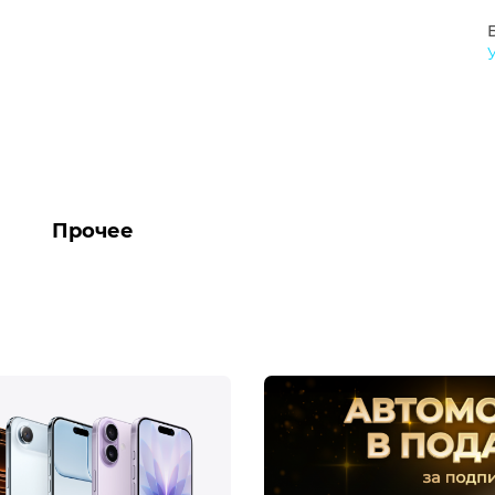
Прочее