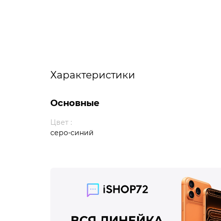
Характеристики
Основные
Цвет :
серо-синий