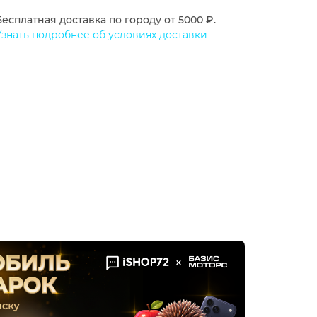
Бесплатная доставка по городу от 5000 ₽.
Узнать подробнее об условиях доставки