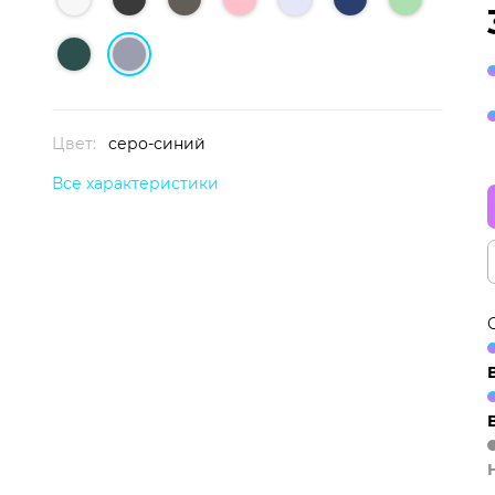
Цвет:
серо-синий
Все характеристики