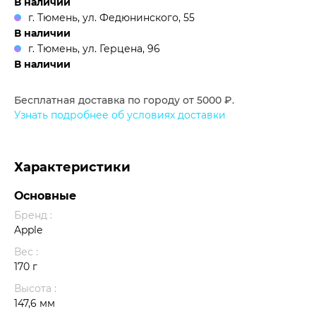
В наличии
г. Тюмень, ул. Федюнинского, 55
В наличии
г. Тюмень, ул. Герцена, 96
В наличии
Бесплатная доставка по городу от 5000 ₽.
Узнать подробнее об условиях доставки
Характеристики
Основные
Бренд :
Apple
Вес :
170 г
Высота :
147,6 мм