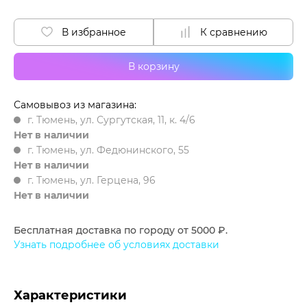
В избранное
К сравнению
В корзину
Самовывоз из магазина:
г. Тюмень, ул. Сургутская, 11, к. 4/6
Нет в наличии
г. Тюмень, ул. Федюнинского, 55
Нет в наличии
г. Тюмень, ул. Герцена, 96
Нет в наличии
Бесплатная доставка по городу от 5000 ₽.
Узнать подробнее об условиях доставки
Характеристики