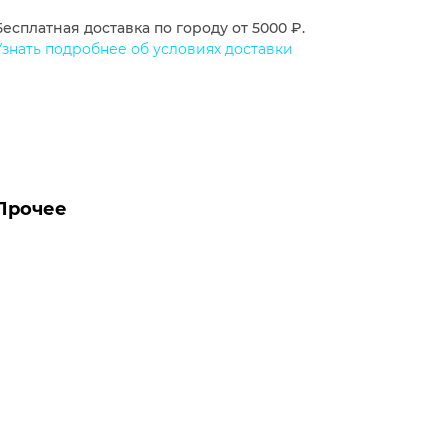
Бесплатная доставка по городу от 5000 ₽.
Узнать подробнее об условиях доставки
Прочее