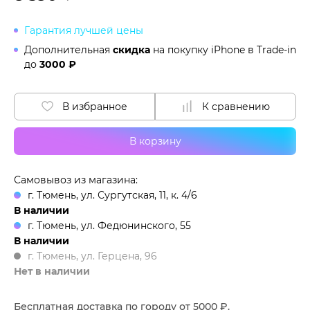
Гарантия лучшей цены
Дополнительная
скидка
на покупку iPhone в
Trade-in
до
3000 ₽
В избранное
К сравнению
В корзину
Самовывоз из магазина:
г. Тюмень, ул. Сургутская, 11, к. 4/6
В наличии
г. Тюмень, ул. Федюнинского, 55
В наличии
г. Тюмень, ул. Герцена, 96
Нет в наличии
Бесплатная доставка по городу от 5000 ₽.