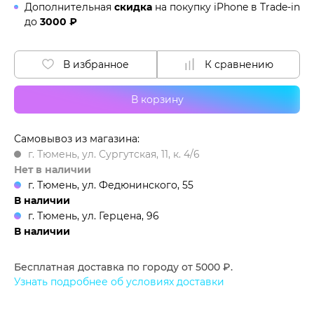
Дополнительная
скидка
на покупку iPhone в
Trade-in
до
3000 ₽
В избранное
К сравнению
В корзину
Самовывоз из магазина:
г. Тюмень, ул. Сургутская, 11, к. 4/6
Нет в наличии
г. Тюмень, ул. Федюнинского, 55
В наличии
г. Тюмень, ул. Герцена, 96
В наличии
Бесплатная доставка по городу от 5000 ₽.
Узнать подробнее об условиях доставки