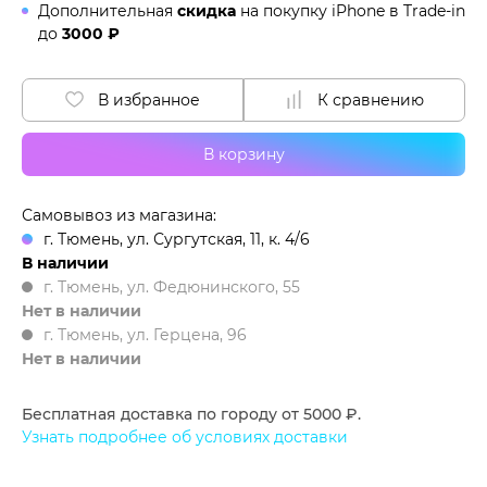
Дополнительная
скидка
на покупку iPhone в
Trade-in
до
3000 ₽
В избранное
К сравнению
В корзину
Самовывоз из магазина:
г. Тюмень, ул. Сургутская, 11, к. 4/6
В наличии
г. Тюмень, ул. Федюнинского, 55
Нет в наличии
г. Тюмень, ул. Герцена, 96
Нет в наличии
Бесплатная доставка по городу от 5000 ₽.
Узнать подробнее об условиях доставки