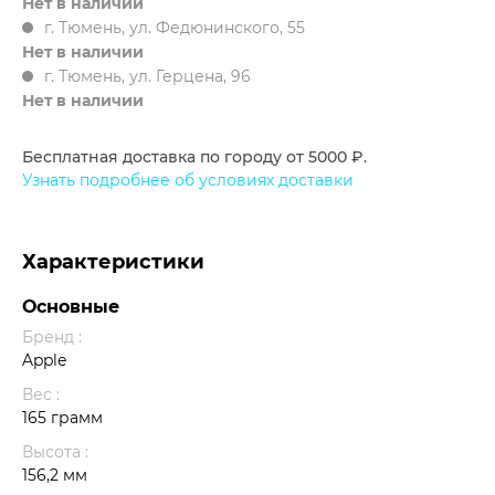
Нет в наличии
г. Тюмень, ул. Федюнинского, 55
Нет в наличии
г. Тюмень, ул. Герцена, 96
Нет в наличии
Бесплатная доставка по городу от 5000 ₽.
Узнать подробнее об условиях доставки
Характеристики
Основные
Бренд :
Apple
Вес :
165 грамм
Высота :
156,2 мм